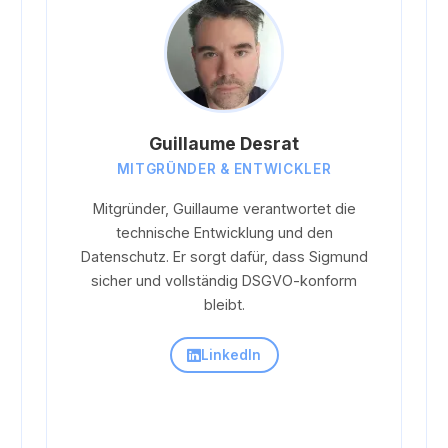
Guillaume Desrat
MITGRÜNDER & ENTWICKLER
Mitgründer, Guillaume verantwortet die
technische Entwicklung und den
Datenschutz. Er sorgt dafür, dass Sigmund
sicher und vollständig DSGVO-konform
bleibt.
LinkedIn