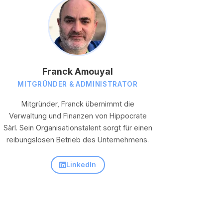
Franck Amouyal
MITGRÜNDER & ADMINISTRATOR
Mitgründer, Franck übernimmt die
Verwaltung und Finanzen von Hippocrate
Sàrl. Sein Organisationstalent sorgt für einen
reibungslosen Betrieb des Unternehmens.
LinkedIn