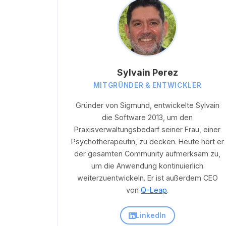
Sylvain Perez
MITGRÜNDER & ENTWICKLER
Gründer von Sigmund, entwickelte Sylvain
die Software 2013, um den
Praxisverwaltungsbedarf seiner Frau, einer
Psychotherapeutin, zu decken. Heute hört er
der gesamten Community aufmerksam zu,
um die Anwendung kontinuierlich
weiterzuentwickeln. Er ist außerdem CEO
von
Q-Leap
.
LinkedIn