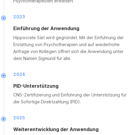
Psychotherapeuten erweitert.
2023
Einführung der Anwendung
Hippocrate Sàrl wird gegründet. Mit der Einführung der
Erstattung von Psychotherapien und auf wiederholte
Anfrage von Kollegen öffnet sich die Anwendung unter
dem Namen Sigmund für alle.
2024
PID-Unterstützung
CNS-Zertifizierung und Einführung der Unterstützung für
die Sofortige Direktzahlung (PID).
2025
Weiterentwicklung der Anwendung