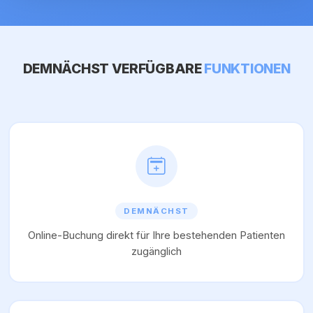
DEMNÄCHST VERFÜGBARE
FUNKTIONEN
DEMNÄCHST
Online-Buchung direkt für Ihre bestehenden Patienten
zugänglich