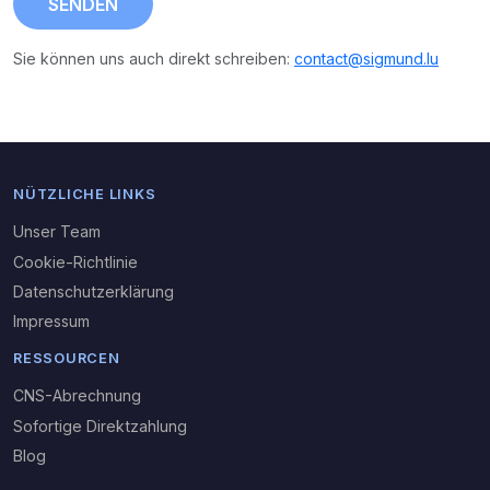
SENDEN
Sie können uns auch direkt schreiben:
contact@sigmund.lu
NÜTZLICHE LINKS
Unser Team
Cookie-Richtlinie
Datenschutzerklärung
Impressum
RESSOURCEN
CNS-Abrechnung
Sofortige Direktzahlung
Blog