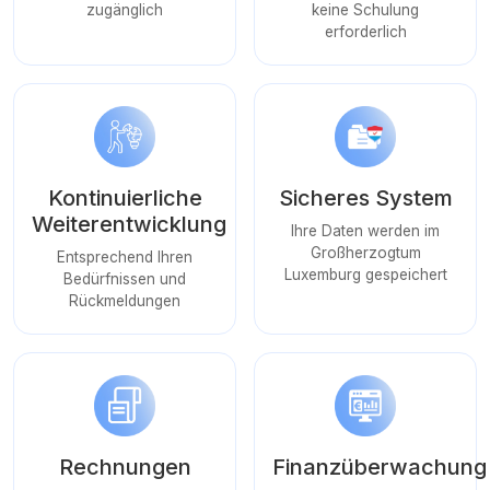
zugänglich
keine Schulung
erforderlich
Kontinuierliche
Sicheres System
Weiterentwicklung
Ihre Daten werden im
Großherzogtum
Entsprechend Ihren
Luxemburg gespeichert
Bedürfnissen und
Rückmeldungen
Rechnungen
Finanzüberwachung