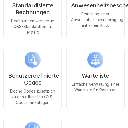
Standardisierte
Anwesenheitsbesche
Rechnungen
Erstellung einer
Anwesenheitsbescheinigung
Rechnungen werden im
mit einem Klick
CNS-Standardformat
erstellt
Benutzerdefinierte
Warteliste
Codes
Einfache Verwaltung einer
Warteliste für Patienten
Eigene Codes zusätzlich
zu den offiziellen CNS-
Codes hinzufügen