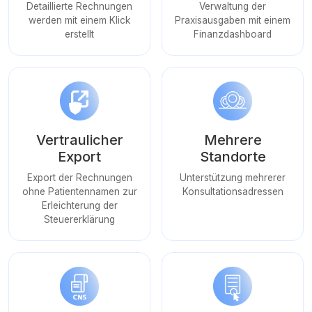
Detaillierte Rechnungen
Verwaltung der
werden mit einem Klick
Praxisausgaben mit einem
erstellt
Finanzdashboard
Vertraulicher
Mehrere
Export
Standorte
Export der Rechnungen
Unterstützung mehrerer
ohne Patientennamen zur
Konsultationsadressen
Erleichterung der
Steuererklärung