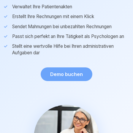
Verwaltet Ihre Patientenakten
Erstellt Ihre Rechnungen mit einem Klick
Sendet Mahnungen bei unbezahlten Rechnungen
Passt sich perfekt an Ihre Tätigkeit als Psychologen an
Stellt eine wertvolle Hilfe bei Ihren administrativen
Aufgaben dar
Demo buchen