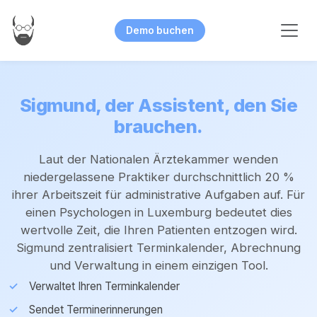
Demo buchen
Sigmund, der Assistent, den Sie
brauchen.
Laut der Nationalen Ärztekammer wenden
niedergelassene Praktiker durchschnittlich 20 %
ihrer Arbeitszeit für administrative Aufgaben auf. Für
einen Psychologen in Luxemburg bedeutet dies
wertvolle Zeit, die Ihren Patienten entzogen wird.
Sigmund zentralisiert Terminkalender, Abrechnung
und Verwaltung in einem einzigen Tool.
Verwaltet Ihren Terminkalender
Sendet Terminerinnerungen