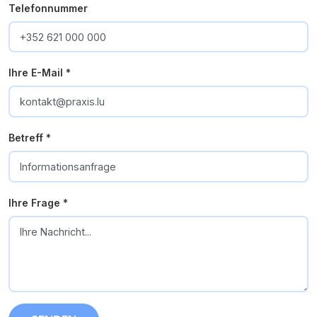
Telefonnummer
Ihre E-Mail *
Betreff *
Ihre Frage *