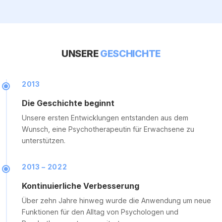
UNSERE
GESCHICHTE
2013
Die Geschichte beginnt
Unsere ersten Entwicklungen entstanden aus dem
Wunsch, eine Psychotherapeutin für Erwachsene zu
unterstützen.
2013 – 2022
Kontinuierliche Verbesserung
Über zehn Jahre hinweg wurde die Anwendung um neue
Funktionen für den Alltag von Psychologen und