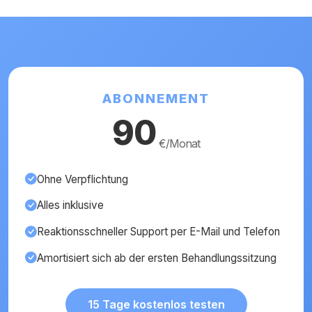
ABONNEMENT
90
€/Monat
Ohne Verpflichtung
Alles inklusive
Reaktionsschneller Support per E-Mail und Telefon
Amortisiert sich ab der ersten Behandlungssitzung
15 Tage kostenlos testen