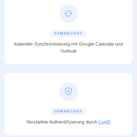
DEMNÄCHST
Kalender-Synchronisierung mit Google Calendar und
Outlook
DEMNÄCHST
Verstärkte Authentifizierung durch
LuxID