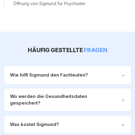
Öffnung von Sigmund für Psychiater.
HÄUFIG GESTELLTE
FRAGEN
Wie hilft Sigmund den Fachleuten?
Wo werden die Gesundheitsdaten
gespeichert?
Was kostet Sigmund?