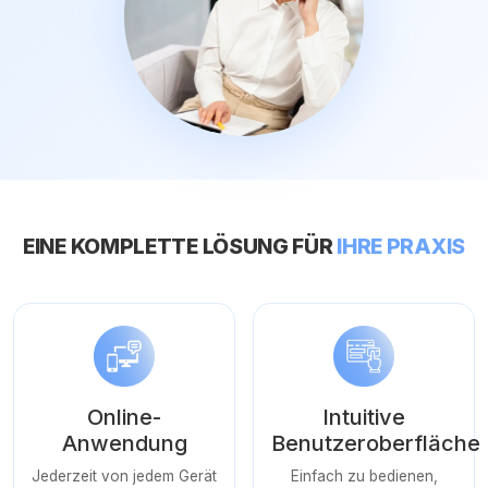
EINE KOMPLETTE LÖSUNG FÜR
IHRE PRAXIS
Online-
Intuitive
Anwendung
Benutzeroberfläche
Jederzeit von jedem Gerät
Einfach zu bedienen,