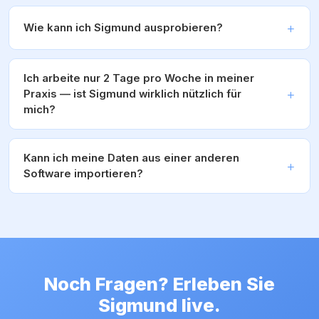
Wie kann ich Sigmund ausprobieren?
Ich arbeite nur 2 Tage pro Woche in meiner
Praxis — ist Sigmund wirklich nützlich für
mich?
Kann ich meine Daten aus einer anderen
Software importieren?
Noch Fragen? Erleben Sie
Sigmund live.