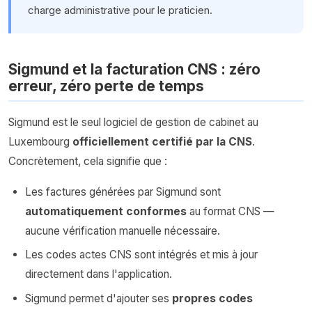
charge administrative pour le praticien.
Sigmund et la facturation CNS : zéro
erreur, zéro perte de temps
Sigmund est le seul logiciel de gestion de cabinet au
Luxembourg
officiellement certifié par la CNS
.
Concrètement, cela signifie que :
Les factures générées par Sigmund sont
automatiquement conformes
au format CNS —
aucune vérification manuelle nécessaire.
Les codes actes CNS sont intégrés et mis à jour
directement dans l'application.
Sigmund permet d'ajouter ses
propres codes