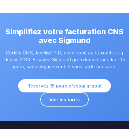
Simplifiez votre facturation CNS
avec Sigmund
Certifié CNS, labélisé PID, développé au Luxembourg
depuis 2013. Essayez Sigmund gratuitement pendant 15
jours, sans engagement et sans carte bancaire.
Réservez 15 jours d'essai gratuit
Voir les tarifs