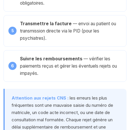
obligatoires.
Transmettre la facture
— envoi au patient ou
transmission directe via le PID (pour les
psychiatres).
Suivre les remboursements
— vérifier les
paiements reçus et gérer les éventuels rejets ou
impayés.
Attention aux rejets CNS :
les erreurs les plus
fréquentes sont une mauvaise saisie du numéro de
matricule, un code acte incorrect, ou une date de
consultation mal formatée. Chaque rejet génère un
délai supplémentaire de remboursement et une