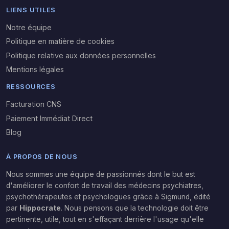
LIENS UTILES
Notre équipe
Politique en matière de cookies
Politique relative aux données personnelles
Mentions légales
RESSOURCES
Facturation CNS
Paiement Immédiat Direct
Blog
À PROPOS DE NOUS
Nous sommes une équipe de passionnés dont le but est
d'améliorer le confort de travail des médecins psychiatres,
psychothérapeutes et psychologues grâce à Sigmund,
édité
par
Hippocrate
. Nous pensons que la technologie doit être
pertinente, utile, tout en s'effaçant derrière l'usage qu'elle