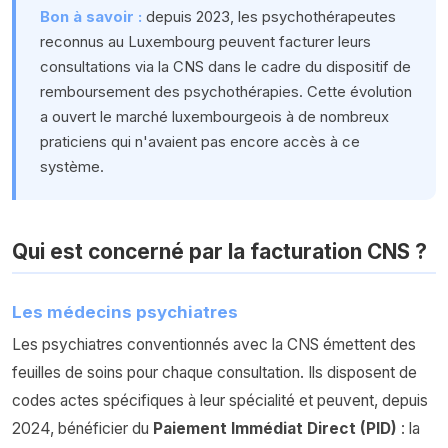
Bon à savoir :
depuis 2023, les psychothérapeutes
reconnus au Luxembourg peuvent facturer leurs
consultations via la CNS dans le cadre du dispositif de
remboursement des psychothérapies. Cette évolution
a ouvert le marché luxembourgeois à de nombreux
praticiens qui n'avaient pas encore accès à ce
système.
Qui est concerné par la facturation CNS ?
Les médecins psychiatres
Les psychiatres conventionnés avec la CNS émettent des
feuilles de soins pour chaque consultation. Ils disposent de
codes actes spécifiques à leur spécialité et peuvent, depuis
2024, bénéficier du
Paiement Immédiat Direct (PID)
: la