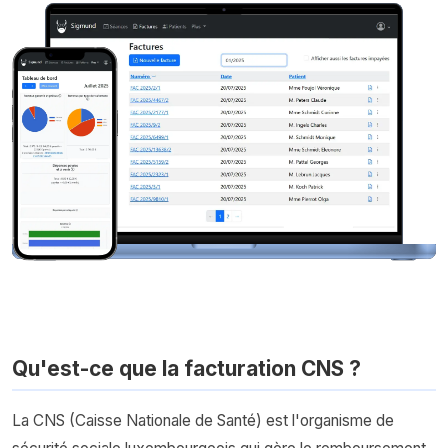
Qu'est-ce que la facturation CNS ?
La CNS (Caisse Nationale de Santé) est l'organisme de