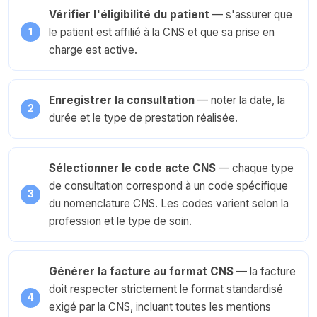
Vérifier l'éligibilité du patient
— s'assurer que
le patient est affilié à la CNS et que sa prise en
charge est active.
Enregistrer la consultation
— noter la date, la
durée et le type de prestation réalisée.
Sélectionner le code acte CNS
— chaque type
de consultation correspond à un code spécifique
du nomenclature CNS. Les codes varient selon la
profession et le type de soin.
Générer la facture au format CNS
— la facture
doit respecter strictement le format standardisé
exigé par la CNS, incluant toutes les mentions