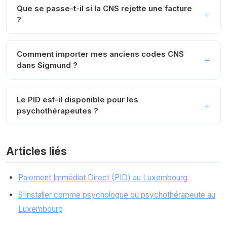
Que se passe-t-il si la CNS rejette une facture
?
Comment importer mes anciens codes CNS
dans Sigmund ?
Le PID est-il disponible pour les
psychothérapeutes ?
Articles liés
Paiement Immédiat Direct (PID) au Luxembourg
S'installer comme psychologue ou psychothérapeute au
Luxembourg