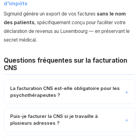
d'impôts
Sigmund génère un export de vos factures
sans le nom
des patients
, spécifiquement conçu pour faciliter votre
déclaration de revenus au Luxembourg — en préservant le
secret médical.
Questions fréquentes sur la facturation
CNS
La facturation CNS est-elle obligatoire pour les
psychothérapeutes ?
Puis-je facturer la CNS si je travaille à
plusieurs adresses ?