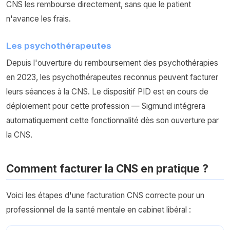
CNS les rembourse directement, sans que le patient
n'avance les frais.
Les psychothérapeutes
Depuis l'ouverture du remboursement des psychothérapies
en 2023, les psychothérapeutes reconnus peuvent facturer
leurs séances à la CNS. Le dispositif PID est en cours de
déploiement pour cette profession — Sigmund intégrera
automatiquement cette fonctionnalité dès son ouverture par
la CNS.
Comment facturer la CNS en pratique ?
Voici les étapes d'une facturation CNS correcte pour un
professionnel de la santé mentale en cabinet libéral :