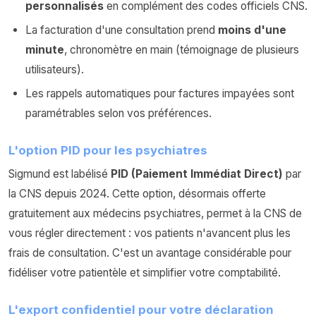
personnalisés
en complément des codes officiels CNS.
La facturation d'une consultation prend
moins d'une
minute
, chronomètre en main (témoignage de plusieurs
utilisateurs).
Les rappels automatiques pour factures impayées sont
paramétrables selon vos préférences.
L'option PID pour les psychiatres
Sigmund est labélisé
PID (Paiement Immédiat Direct)
par
la CNS depuis 2024. Cette option, désormais offerte
gratuitement aux médecins psychiatres, permet à la CNS de
vous régler directement : vos patients n'avancent plus les
frais de consultation. C'est un avantage considérable pour
fidéliser votre patientèle et simplifier votre comptabilité.
L'export confidentiel pour votre déclaration