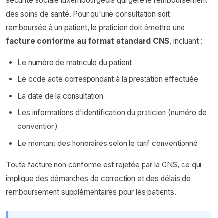
sécurité sociale luxembourgeois qui gère le remboursement
des soins de santé. Pour qu'une consultation soit
remboursée à un patient, le praticien doit émettre une
facture conforme au format standard CNS
, incluant :
Le numéro de matricule du patient
Le code acte correspondant à la prestation effectuée
La date de la consultation
Les informations d'identification du praticien (numéro de
convention)
Le montant des honoraires selon le tarif conventionné
Toute facture non conforme est rejetée par la CNS, ce qui
implique des démarches de correction et des délais de
remboursement supplémentaires pour les patients.