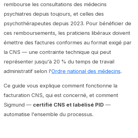
rembourse les consultations des médecins
psychiatres depuis toujours, et celles des
psychothérapeutes depuis 2023. Pour bénéficier de
ces remboursements, les praticiens libéraux doivent
émettre des factures conformes au format exigé par
la CNS — une contrainte technique qui peut
représenter jusqu'à 20 % du temps de travail
administratif selon l'
Ordre national des médecins
.
Ce guide vous explique comment fonctionne la
facturation CNS, qui est concerné, et comment
Sigmund —
certifié CNS et labélisé PID
—
automatise l'ensemble du processus.