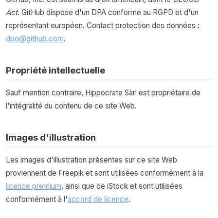
Act
. GitHub dispose d'un DPA conforme au RGPD et d'un
représentant européen. Contact protection des données :
dpo@github.com
.
Propriété intellectuelle
Sauf mention contraire, Hippocrate Sàrl est propriétaire de
l'intégralité du contenu de ce site Web.
Images d'illustration
Les images d'illustration présentes sur ce site Web
proviennent de Freepik et sont utilisées conformément à la
licence premium
, ainsi que de iStock et sont utilisées
conformément à l'
accord de licence
.