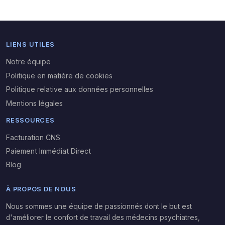
LIENS UTILES
Notre équipe
Politique en matière de cookies
Politique relative aux données personnelles
Mentions légales
RESSOURCES
Facturation CNS
Paiement Immédiat Direct
Blog
À PROPOS DE NOUS
Nous sommes une équipe de passionnés dont le but est
d'améliorer le confort de travail des médecins psychiatres,